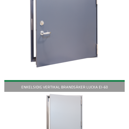
ENKELSIDIG VERTIKAL BRANDSÄKER LUCKA EI-60