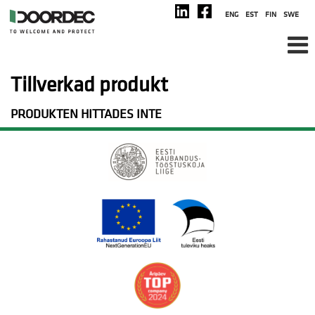
ENG
EST
FIN
SWE
Tillverkad produkt
PRODUKTEN HITTADES INTE